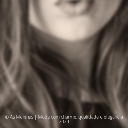
© As Meninas | Moda com charme, qualidade e elegância
2024