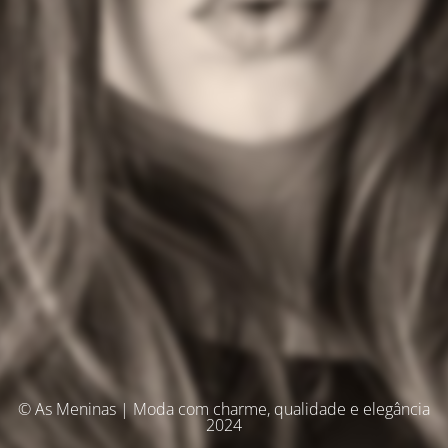
© As Meninas | Moda com charme, qualidade e elegância
2024