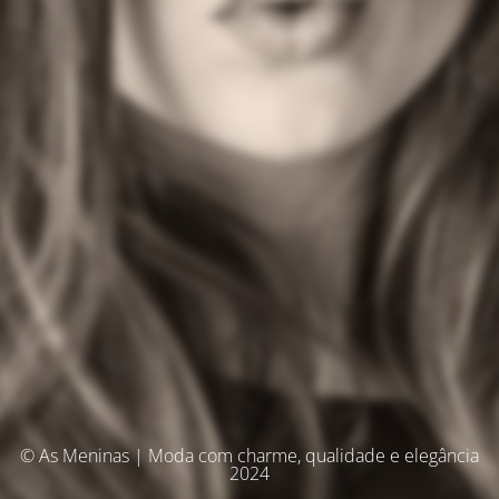
© As Meninas | Moda com charme, qualidade e elegância
2024