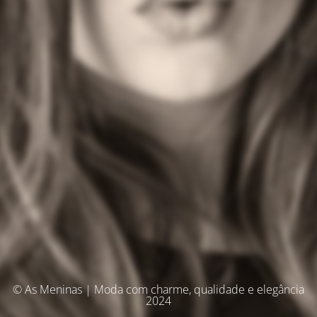
© As Meninas | Moda com charme, qualidade e elegância
2024