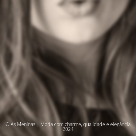
© As Meninas | Moda com charme, qualidade e elegância
2024