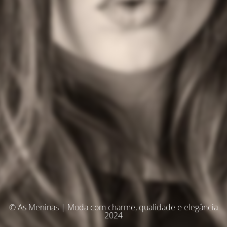
© As Meninas | Moda com charme, qualidade e elegância
2024