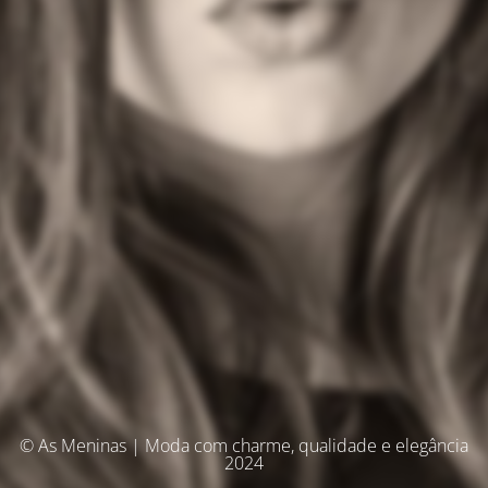
© As Meninas | Moda com charme, qualidade e elegância
2024