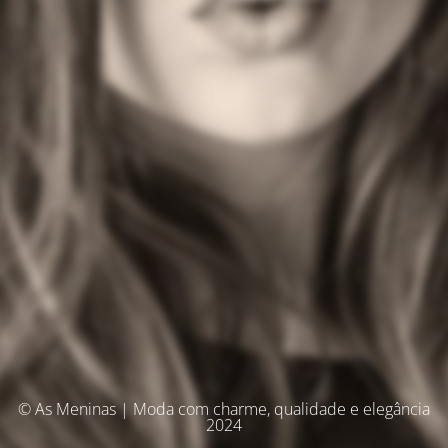
© As Meninas | Moda com charme, qualidade e elegância
2024