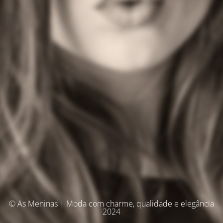
© As Meninas | Moda com charme, qualidade e elegância
2024