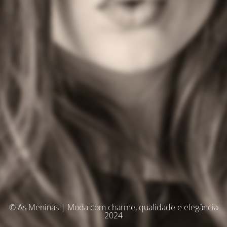
© As Meninas | Moda com charme, qualidade e elegância
2024